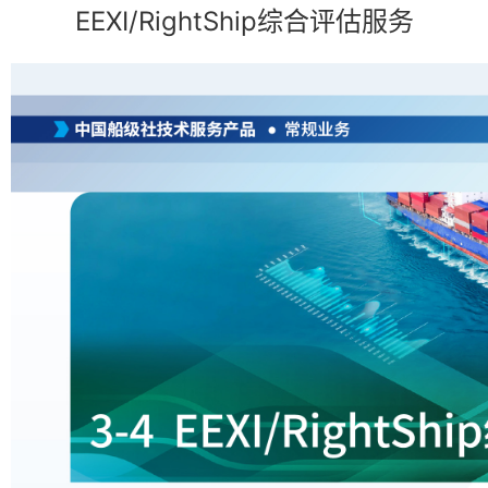
EEXI/RightShip综合评估服务