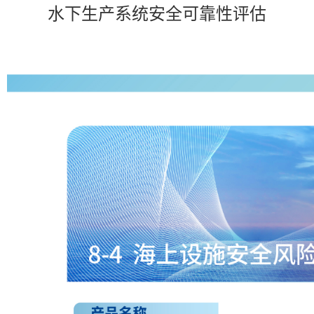
水下生产系统安全可靠性评估