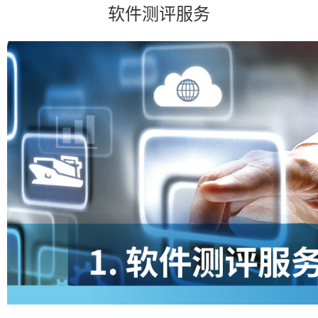
软件测评服务