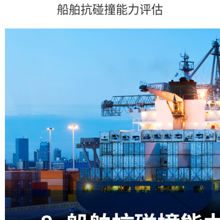
船舶抗碰撞能力评估