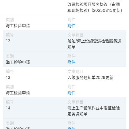
改建检验项目服务协议（审图
和现场检验）(20250815更新)
海工检验申请
附件
12
船舶/海上设施营运检验服务通
知单
海工检验申请
附件
13
入级服务通知单2026更新
海工检验申请
附件
14
海上生产设施作业中发证检验
服务通知单