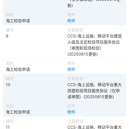
新)
海工检验申请
附件
9
CCS-海上设施、移动平台建造
入级及法定检验项目服务协议
（审图和现场检验）
(20250815更新)
海工检验申请
附件
10
CCS-海上设施、移动平台重大
改建检验项目服务协议（仅申
请审图）(20250815更新)
海工检验申请
附件
11
CCS-海上设施、移动平台重大