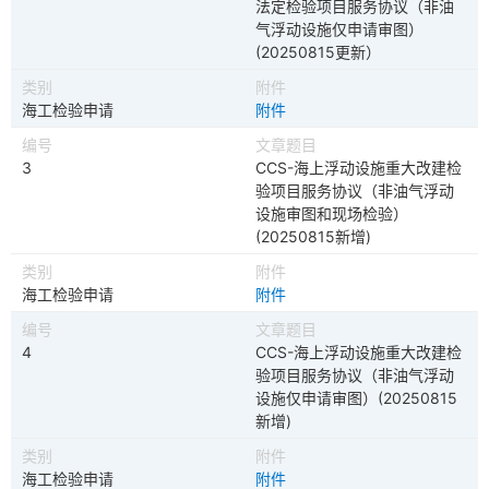
法定检验项目服务协议（非油
气浮动设施仅申请审图）
(20250815更新）
海工检验申请
附件
3
CCS-海上浮动设施重大改建检
验项目服务协议（非油气浮动
设施审图和现场检验）
(20250815新增)
海工检验申请
附件
4
CCS-海上浮动设施重大改建检
验项目服务协议（非油气浮动
设施仅申请审图）(20250815
新增)
海工检验申请
附件