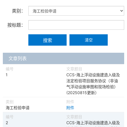
类别：
按标题：
清空
文章列表
1
CCS-海上浮动设施建造入级及
法定检验项目服务协议（非油
气浮动设施审图和现场检验）
(20250815更新）
海工检验申请
附件
2
CCS-海上浮动设施建造入级及