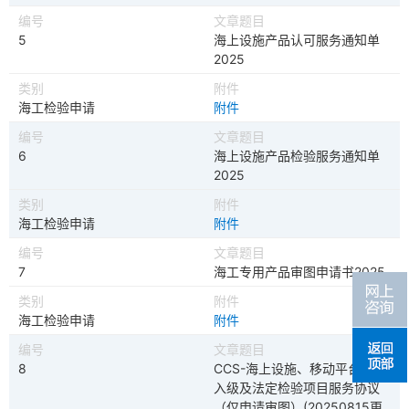
5
海上设施产品认可服务通知单
2025
海工检验申请
附件
6
海上设施产品检验服务通知单
2025
海工检验申请
附件
7
海工专用产品审图申请书2025
海工检验申请
附件
8
CCS-海上设施、移动平台建造
入级及法定检验项目服务协议
（仅申请审图）(20250815更