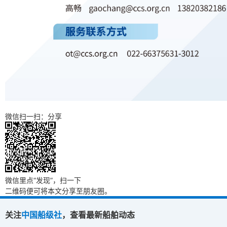
微信扫一扫：分享
微信里点“发现”，扫一下
二维码便可将本文分享至朋友圈。
关注
中国船级社
，查看最新船舶动态