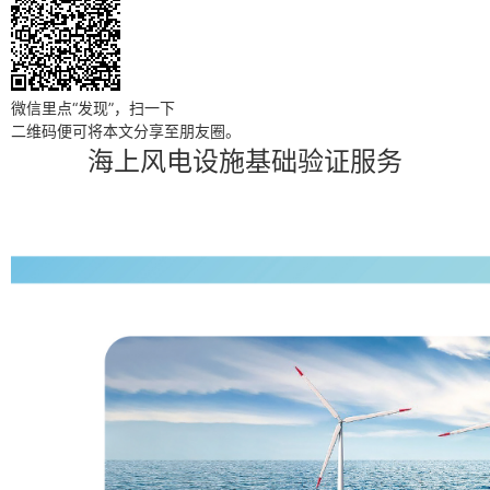
微信里点“发现”，扫一下
二维码便可将本文分享至朋友圈。
海上风电设施基础验证服务