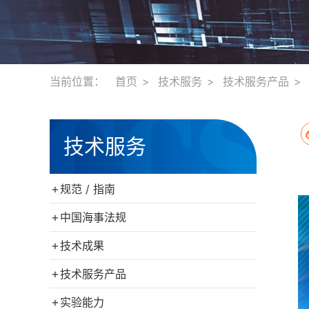
当前位置：
首页
技术服务
技术服务产品
技术服务
+
规范 / 指南
+
中国海事法规
+
技术成果
+
技术服务产品
+
实验能力