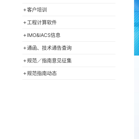
+
客户培训
+
工程计算软件
+
IMO&IACS信息
+
通函、技术通告查询
+
规范／指南意见征集
+
规范指南动态