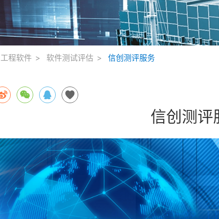
工程软件
软件测试评估
信创测评服务
信创测评