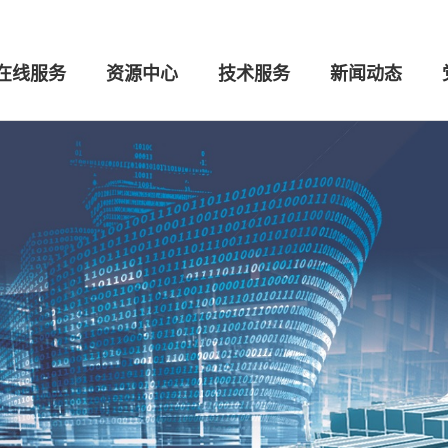
在线服务
资源中心
技术服务
新闻动态