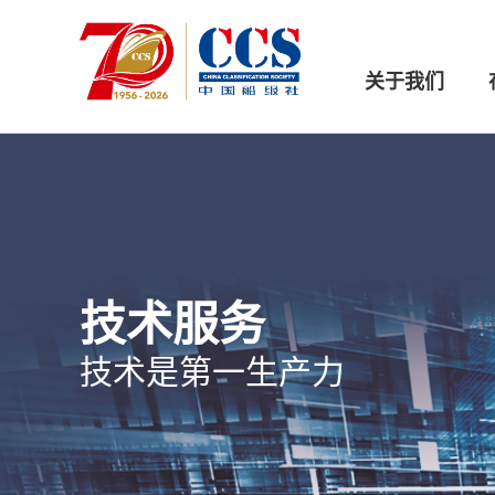
关于我们
技术服务
技术是第一生产力