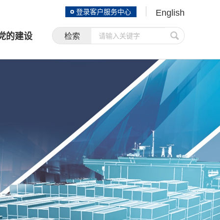
登录客户服务中心
English
党的建设
检索