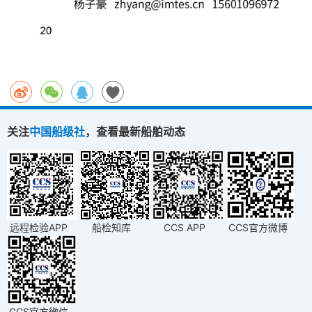
关注
中国船级社
，查看最新船舶动态
远程检验APP
船检知库
CCS APP
CCS官方微博
CCS官方微信