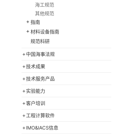
海工规范
其他规范
+
指南
+
材料设备指南
规范科研
+
中国海事法规
+
技术成果
+
技术服务产品
+
实验能力
+
客户培训
+
工程计算软件
+
IMO&IACS信息