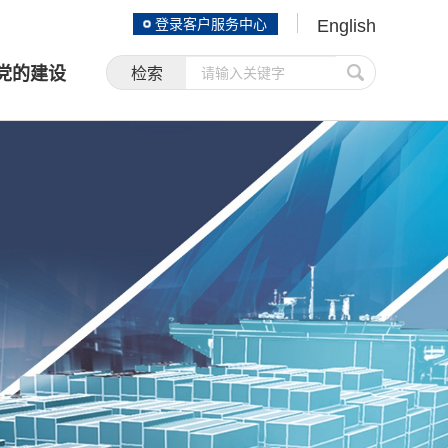
登录客户服务中心
English
党的建设
检索