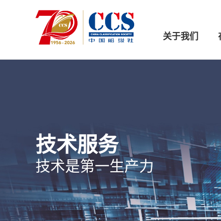
关于我们
技术服务
技术是第一生产力