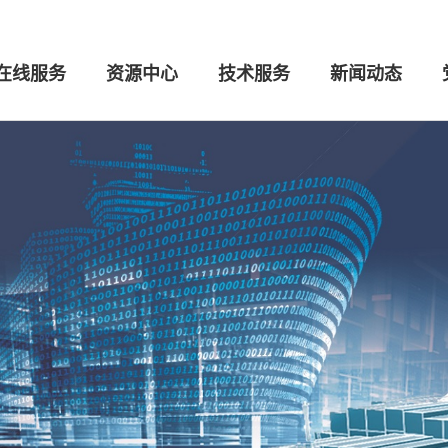
在线服务
资源中心
技术服务
新闻动态