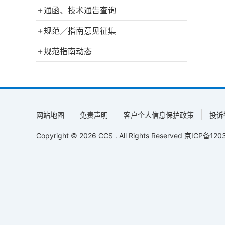
+
通函、技术通告查询
+
规范／指南意见征集
+
规范指南动态
网站地图
免责声明
客户个人信息保护政策
投诉
Copyright © 2026 CCS . All Rights Reserved
京ICP备1203