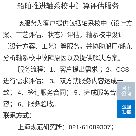
船舶推进轴系校中计算评估服务
该服务为客户提供包括轴系校中（设计方
案、工艺评估、状态）评估，轴系校中设计
（设计方案、工艺）等服务，并协助船厂
/
船东
分析轴系校中故障原因以及提供解决方案。
服务流程：
1
、客户提出需求 ；
2
、
CCS
进行需求评估；
3
、双方就服务内容达成一
致；
4
、签订服务合同；
5
、完成服务合同内
容；
6
、服务验收。
联系方式：
上海规范研究所：
021-61089307
；