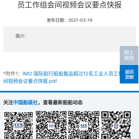
员工作组会间视频会议要点快报
发布日期：2021-03-19
简介：
*附件1：
IMO 国际航行船舶载运超过12名工业人员工作组会
间视频会议要点快报.pdf
关注
中国船级社
，查看最新船舶动态