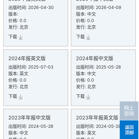
出版时间:
2026-04-30
出版时间:
2026-04-09
版本:
版本: 中文
价格:
0.0
价格:
0.0
发行: 北京
发行: 北京
下载
下载
2024年报英文版
2024年报中文版
出版时间:
2025-07-03
出版时间:
2025-05-28
版本: 英文
版本: 中文
价格:
0.0
价格:
0.0
发行: 北京
发行: 北京
下载
下载
2023年年报中文版
2023年年报英文版
出版时间:
2024-05-28
出版时间:
2024-05-28
版本: 中文
版本: 英文