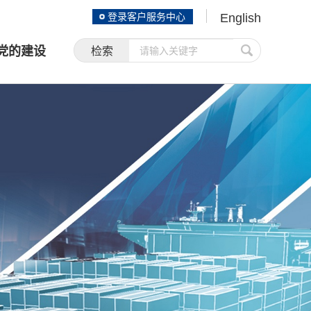
登录客户服务中心
English
党的建设
检索