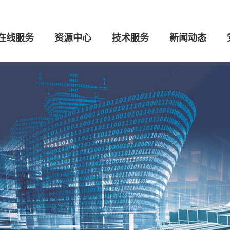
在线服务
资源中心
技术服务
新闻动态