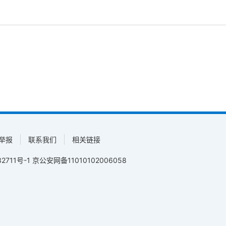
举报
联系我们
相关链接
2711号-1
京公安网备11010102006058