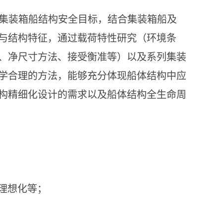
集装箱船结构安全目标，结合集装箱船及
与结构特征，通过载荷特性研究（环境条
、净尺寸方法、接受衡准等）以及系列集装
学合理的方法，能够充分体现船体结构中应
构精细化设计的需求以及船体结构全生命周
理想化等；