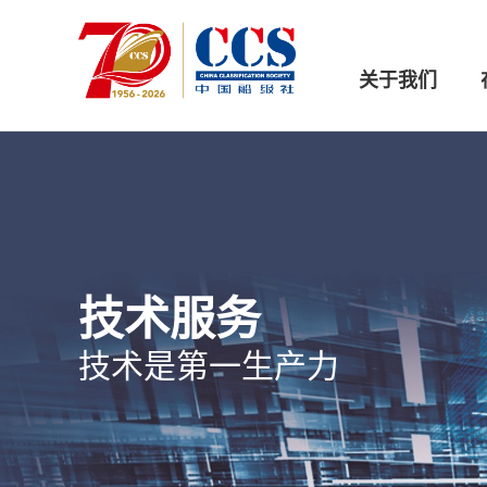
关于我们
技术服务
技术是第一生产力