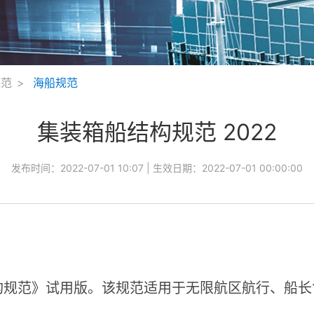
规范
海船规范
集装箱船结构规范 2022
发布时间：
2022-07-01 10:07
| 生效日期：
2022-07-01 00:00:00
构规范》试用版。该规范适用于无限航区航行、船长