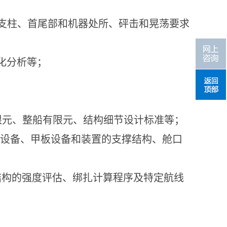
支柱、首尾部和机器处所、砰击和晃荡要求
化分析等；
限元、整船有限元、结构细节设计标准等；
设备、甲板设备和装置的支撑结构、舱口
结构的强度评估、绑扎计算程序及特定航线