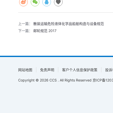
上一篇：
散装运输危险液体化学品船舶构造与设备规范
下一篇：
邮轮规范 2017
网站地图
免责声明
客户个人信息保护政策
投诉
Copyright © 2026 CCS . All Rights Reserved
京ICP备1203