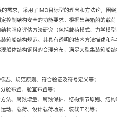
IMO
展的需求，采用了
目标型的理念和方法论，围绕
制定控制结构安全的功能要求。根据集装箱船的载荷
和结构强度评估方法研究（包括载荷模式、力学模型
集装箱船结构规范。其具有透明的技术方法描述和科
实现船体结构钢料的合理分布，满足大型集装箱船结
标志、规范原则、符合验证及符号定义等；
的分舱布置、舱室布置等；
寸方法、腐蚀增量、腐蚀保护、结构细节原则、结构
、运动、载荷、设计载荷场景、装载工况等；