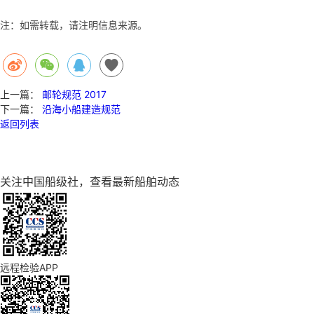
注：如需转载，请注明信息来源。
上一篇：
邮轮规范 2017
下一篇：
沿海小船建造规范
返回列表
关注
中国船级社
，查看最新船舶动态
远程检验APP