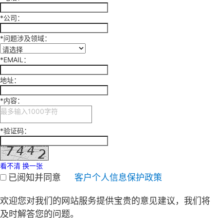
*
公司：
*
问题涉及领域：
*
EMAIL：
地址：
*
内容：
*
验证码：
看不清 换一张
已阅知并同意
客户个人信息保护政策
欢迎您对我们的网站服务提供宝贵的意见建议，我们将
及时解答您的问题。