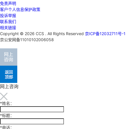
免责声明
客户个人信息保护政策
投诉举报
联系我们
相关链接
Copyright © 2026 CCS . All Rights Reserved
京ICP备12032711号-1
京公安网备11010102006058
网上咨询
*
姓名：
*
标题：
*
电话：