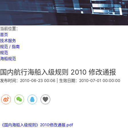
当前位置：
首页
技术服务
规范 / 指南
规范
海船规范
国内航行海船入级规则 2010 修改通报
发布时间：
2010-06-23 00:06
| 生效日期：
2010-07-01 00:00:00
《国内海船入级规则》2010修改通报.pdf