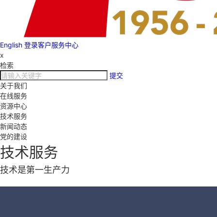
English
登录客户服务中心
x
检索
提交
关于我们
在线服务
资源中心
技术服务
新闻动态
党的建设
技术服务
技术是第一生产力