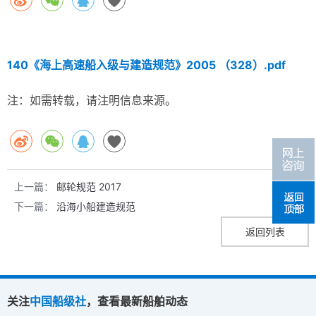
140《海上高速船入级与建造规范》2005 （328）.pdf
注：如需转载，请注明信息来源。
上一篇：
邮轮规范 2017
下一篇：
沿海小船建造规范
返回列表
关注
中国船级社
，查看最新船舶动态