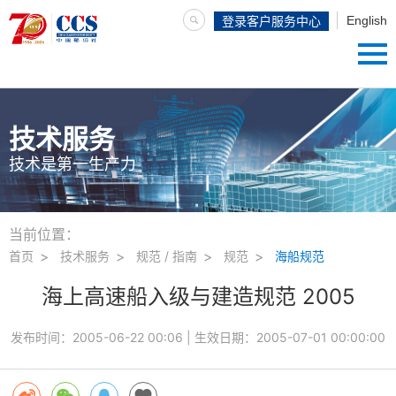
English
登录客户服务中心
技术服务
技术是第一生产力
当前位置：
首页
技术服务
规范 / 指南
规范
海船规范
海上高速船入级与建造规范 2005
发布时间：
2005-06-22 00:06
| 生效日期：
2005-07-01 00:00:00