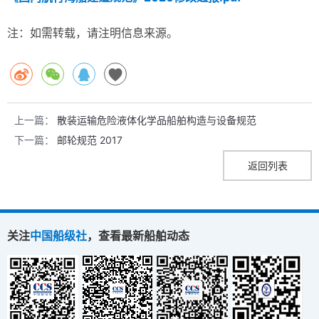
注：如需转载，请注明信息来源。
上一篇：
散装运输危险液体化学品船舶构造与设备规范
下一篇：
邮轮规范 2017
返回列表
关注
中国船级社
，查看最新船舶动态