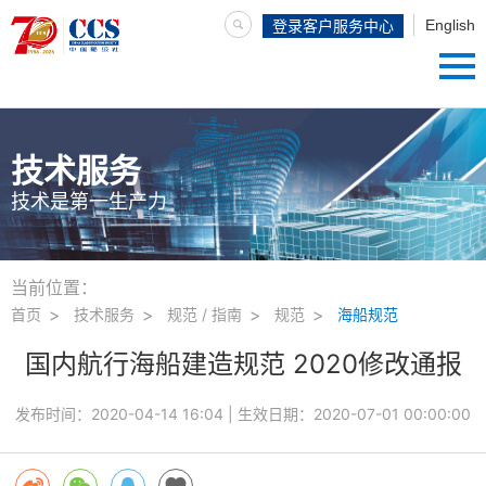
English
登录客户服务中心
技术服务
技术是第一生产力
当前位置：
首页
技术服务
规范 / 指南
规范
海船规范
国内航行海船建造规范 2020修改通报
发布时间：
2020-04-14 16:04
| 生效日期：
2020-07-01 00:00:00