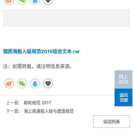
钢质海船入级规范2015综合文本.rar
注：如需转载，请注明信息来源。
上一篇：
邮轮规范 2017
下一篇：
海上高速船入级与建造规范
返回列表