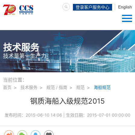
English
登录客户服务中心
技术服务
技术是第一生产力
当前位置：
首页
技术服务
规范 / 指南
规范
海船规范
钢质海船入级规范2015
发布时间：
2015-06-10 14:06
| 生效日期：
2015-07-01 00:00:00