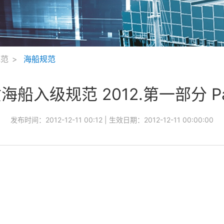
规范
海船规范
海船入级规范 2012.第一部分 Par
发布时间：
2012-12-11 00:12
| 生效日期：
2012-12-11 00:00:00