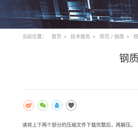
当前位置：
首页
技术服务
规范 / 指南
钢质
请将上下两个部分的压缩文件下载完整后，再解压。