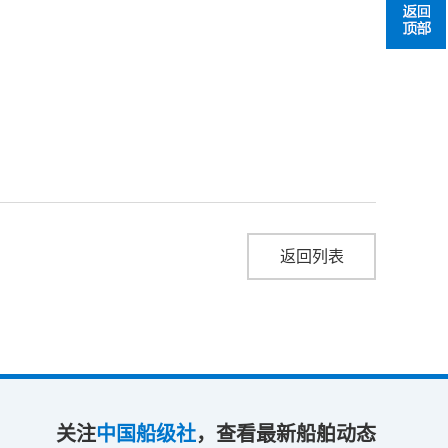
返回列表
关注
中国船级社
，查看最新船舶动态