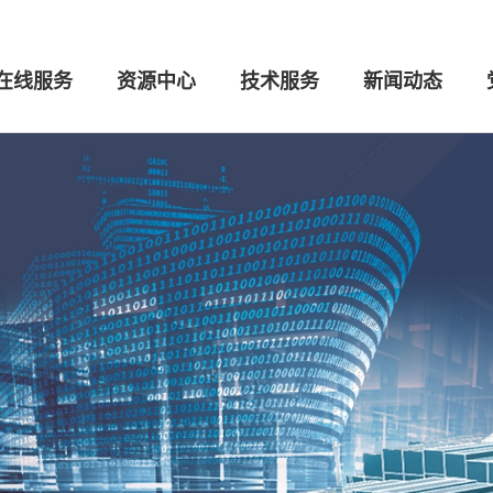
在线服务
资源中心
技术服务
新闻动态