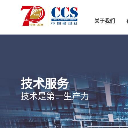
关于我们
技术服务
技术是第一生产力