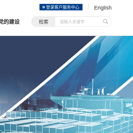
登录客户服务中心
English
党的建设
检索