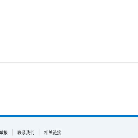
举报
联系我们
相关链接