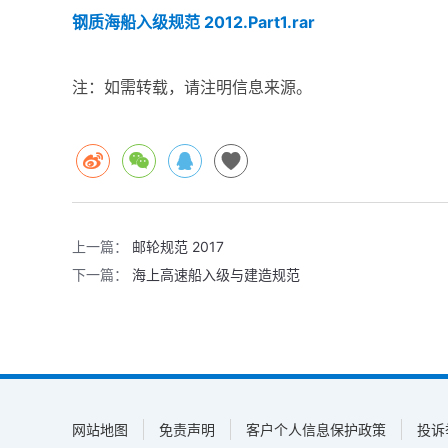
钢质海船入级规范 2012.Part1.rar
注：如需转载，请注明信息来源。
上一篇：
邮轮规范 2017
下一篇：
海上高速船入级与建造规范
网站地图
免责声明
客户个人信息保护政策
投诉