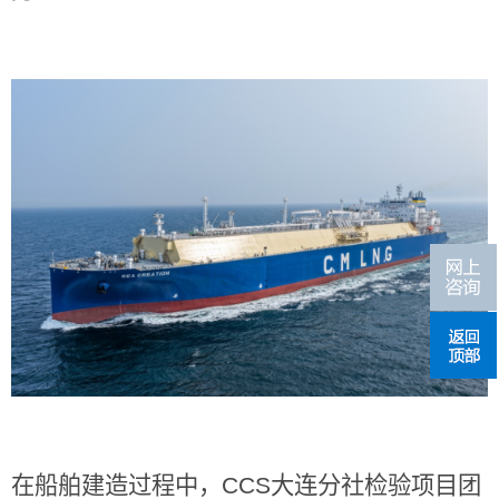
在船舶建造过程中，
CCS
大连分社检验项目团