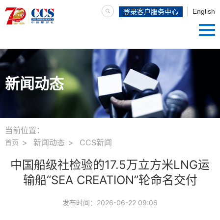
English
登录客户服务中心
新闻动态
当前位置：
新闻动态
CCS新闻
首页
中国船级社检验的17.5万立方米LNG运
输船“SEA CREATION”轮命名交付
发布时间：
2026-06-22 09:06