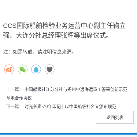
CCS
国际船舶检验业务运营中心副主任鞠立
强、大连分社总经理张辉等出席仪式。
注：如需转载，请注明信息来源。
上一篇：
中国船级社江苏分社与扬州中远海运重工签署创新示范
基地合作协议
下一篇：
时光长廊·70年印记 | 以中国船级社名义颁布规范
返回列表