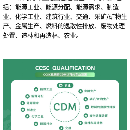
括：能源工业、能源分配、能源需求、制造
/
业、化学工业、建筑行业、交通、采矿
矿物生
产、金属生产、燃料的逸散性排放、废物处理
处置、造林和再造林、农业。