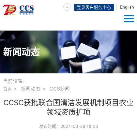
English
登录客户服务中心
新闻动态
当前位置：
新闻动态
CCS新闻
首页
CCSC获批联合国清洁发展机制项目农业
领域资质扩项
发布时间：
2024-03-29 18:03