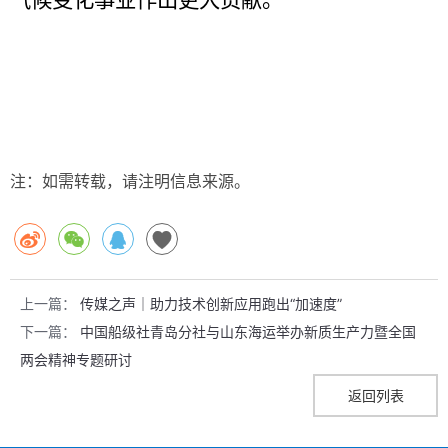
气候变化事业作出更大贡献。
注：如需转载，请注明信息来源。
上一篇：
传媒之声｜助力技术创新应用跑出“加速度”
下一篇：
中国船级社青岛分社与山东海运举办新质生产力暨全国
两会精神专题研讨
返回列表