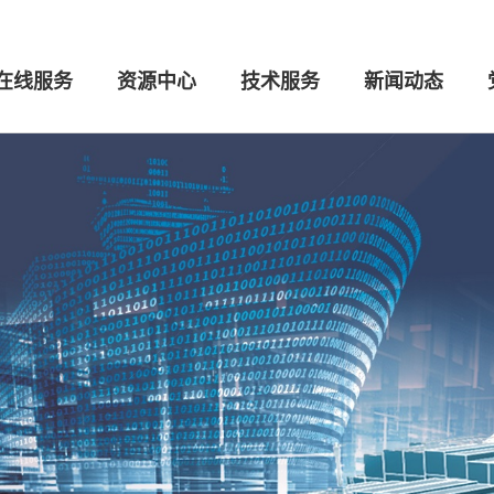
在线服务
资源中心
技术服务
新闻动态