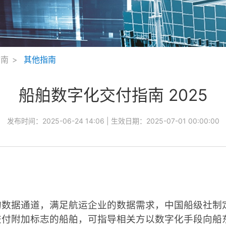
指南
其他指南
船舶数字化交付指南 2025
发布时间：
2025-06-24 14:06
| 生效日期：
2025-07-01 00:00:00
的数据通道，满足航运企业的数据需求，中国船级社制
交付附加标志的船舶，可指导相关方以数字化手段向船