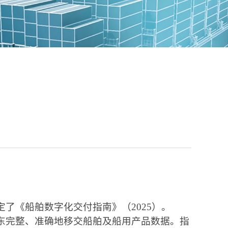
定了《船舶数字化交付指南》（
2025
）。
东完整、准确地移交船舶及船用产品数据。指