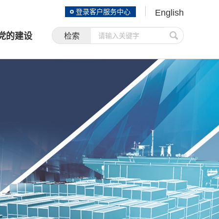
登录客户服务中心
English
党的建设
检索