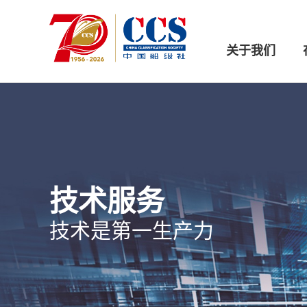
关于我们
技术服务
技术是第一生产力