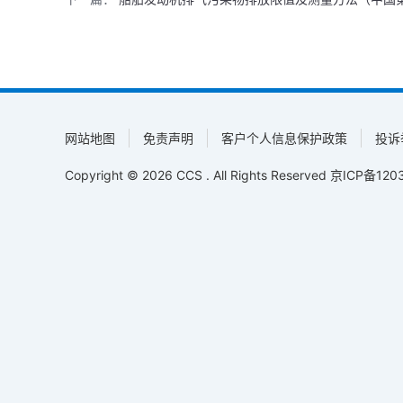
网站地图
免责声明
客户个人信息保护政策
投诉
Copyright © 2026 CCS . All Rights Reserved
京ICP备1203