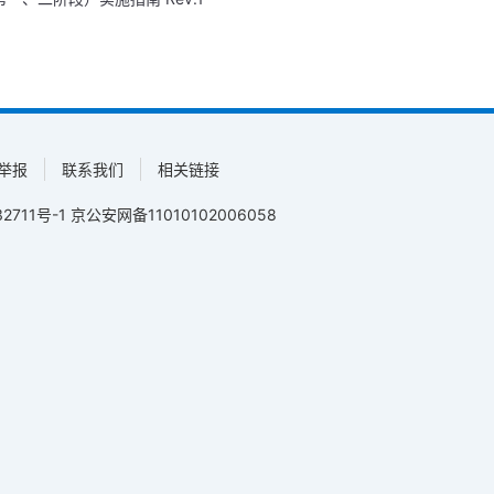
举报
联系我们
相关链接
2711号-1
京公安网备11010102006058