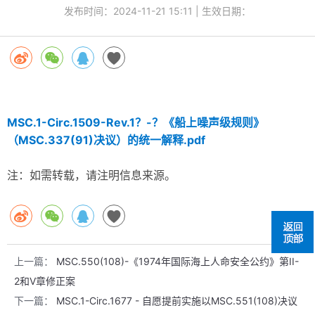
发布时间：
2024-11-21 15:11
| 生效日期：
MSC.1-Circ.1509-Rev.1？-？《船上噪声级规则》
（MSC.337(91)决议）的统一解释.pdf
注：如需转载，请注明信息来源。
上一篇：
MSC.550(108)-《1974年国际海上人命安全公约》第II-
2和V章修正案
下一篇：
MSC.1-Circ.1677 - 自愿提前实施以MSC.551(108)决议