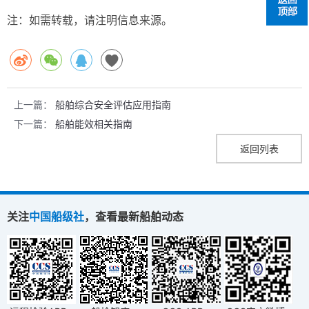
注：如需转载，请注明信息来源。
上一篇：
船舶综合安全评估应用指南
下一篇：
船舶能效相关指南
返回列表
关注
中国船级社
，查看最新船舶动态