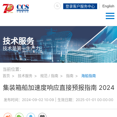
English
登录客户服务中心
技术服务
技术是第一生产力
当前位置：
首页
技术服务
规范 / 指南
指南
海船指南
集装箱船加速度响应直接预报指南 2024
发布时间：
2024-09-02 10:09
| 生效日期：
2025-01-01 00:00:00