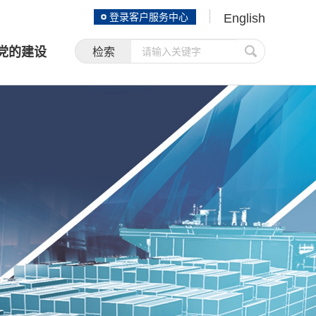
登录客户服务中心
English
党的建设
检索