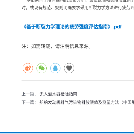
本指南基于船体结构的理论分析、验证试验和实船验证研
时，或现有规范、规则明确要求采用断裂力学方法进行疲劳
《基于断裂力学理论的疲劳强度评估指南》.pdf
注：如需转载，请注明信息来源。
上一篇：
无人潜水器检验指南
下一篇：
船舶发动机排气污染物排放限值及测量方法（中国第一