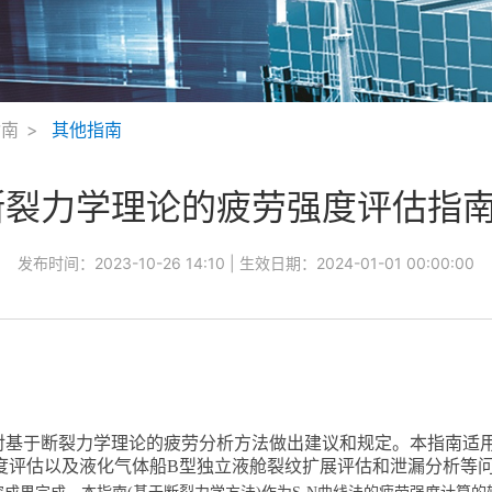
指南
其他指南
裂力学理论的疲劳强度评估指南 
发布时间：
2023-10-26 14:10
| 生效日期：
2024-01-01 00:00:00
对基于断裂力学理论的疲劳分析方法做出建议和规定。本指南适
度评估以及液化气体船
B
型独立液舱裂纹扩展评估和泄漏分析等