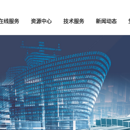
在线服务
资源中心
技术服务
新闻动态