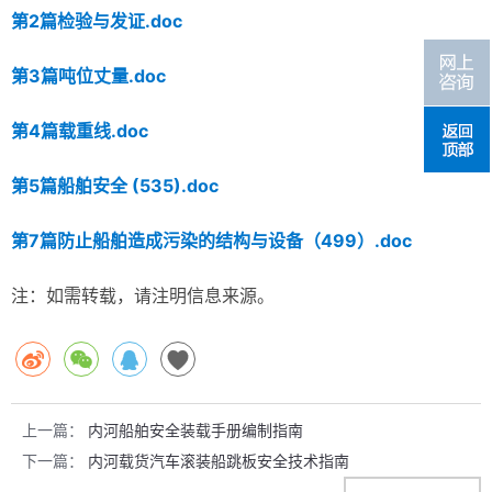
第2篇检验与发证.doc
第3篇吨位丈量.doc
第4篇载重线.doc
第5篇船舶安全 (535).doc
第7篇防止船舶造成污染的结构与设备（499）.doc
注：如需转载，请注明信息来源。
上一篇：
内河船舶安全装载手册编制指南
下一篇：
内河载货汽车滚装船跳板安全技术指南