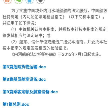
为了实施中国境外内河水域船舶的法定服务，中国船级
社特制定《内河船舶法定检验指南》（以下简称本指南），
并适用于如下情况：
（1）主管机关认可本指南，并授权本社按本指南的规定
签发其相应的法定证书；或
（2）船东、设计单位或建造厂接受本指南，并委托本社
按本指南的规定签发相应的检验证书。
《内河船舶法定检验指南》于2015年7月1日起实施。
第6篇危险货物运输.doc
第8篇船员舱室设备.doc
第9篇乘客定额及舱室设备.doc
第1篇总则.doc