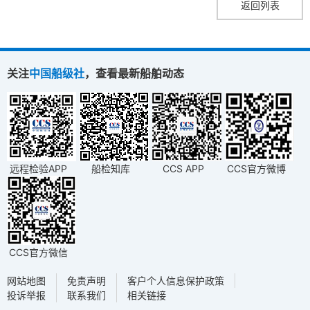
返回列表
关注
中国船级社
，查看最新船舶动态
远程检验APP
船检知库
CCS APP
CCS官方微博
CCS官方微信
网站地图
免责声明
客户个人信息保护政策
投诉举报
联系我们
相关链接