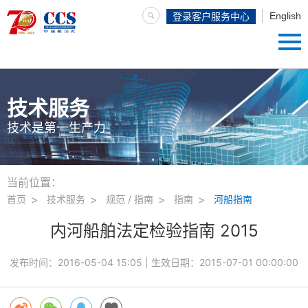
English
登录客户服务中心
技术服务
技术是第一生产力
当前位置：
首页
技术服务
规范 / 指南
指南
河船指南
内河船舶法定检验指南 2015
发布时间：
2016-05-04 15:05
| 生效日期：
2015-07-01 00:00:00