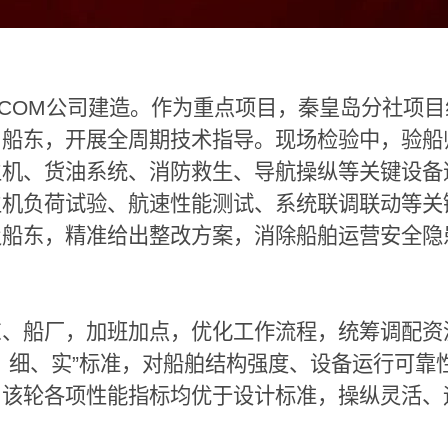
ACOM
公司建造。作为重点项目，秦皇岛分社项目
、船东，开展全周期技术指导。现场检验中，验船
主机、货油系统、消防救生、导航操纵等关键设备
主机负荷试验、航速性能测试、系统联调联动等关
及船东，精准给出整改方案，消除船舶运营安全隐
东、船厂，加班加点，优化工作流程，统筹调配资
、细、实
”
标准，对船舶结构强度、设备运行可靠
，该轮各项性能指标均优于设计标准，操纵灵活、