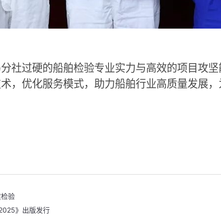
岛分社过硬的船舶检验专业实力与高效的项目攻坚
技术，优化服务模式，助力船舶行业高质量发展，
建检验
2025》出版发行