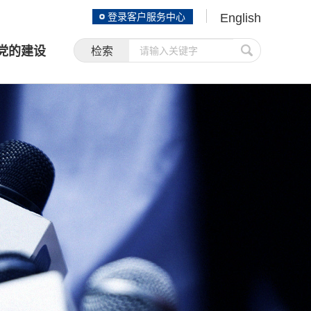
登录客户服务中心
English
党的建设
检索