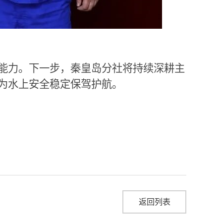
能力。下一步，秦皇岛分社将持续深耕主
为水上安全稳定保驾护航。
返回列表