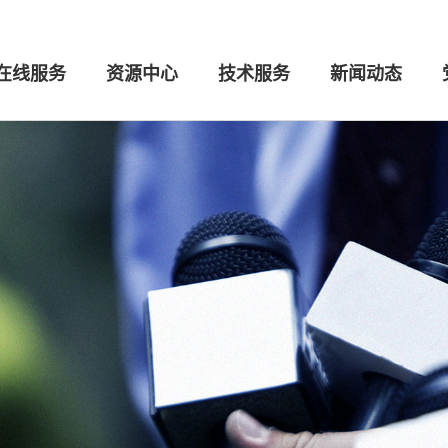
在线服务
资源中心
技术服务
新闻动态