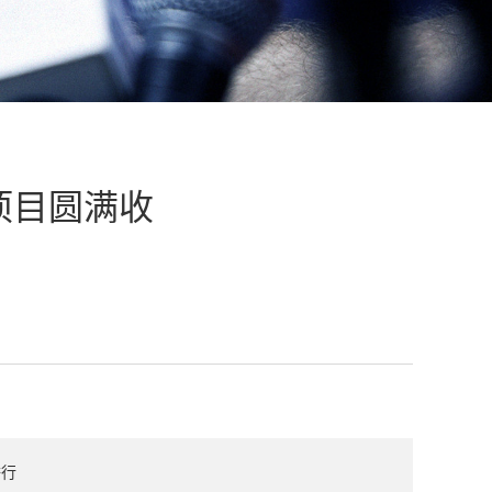
项目圆满收
举行