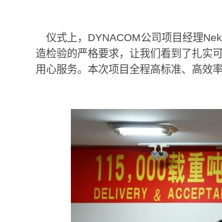
仪式上，
DYNACOM
公司项目经理
Nek
造检验的严格要求，让我们看到了扎实
用心服务。本次项目全程高标准、高效