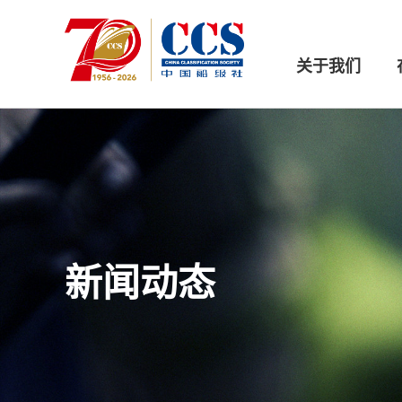
关于我们
新闻动态