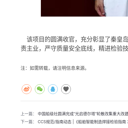
该项目的圆满收官，充分彰显了秦皇
责主业，严守质量安全底线，精进检验
注：如需转载，请注明信息来源。
上一篇：
中国船级社圆满完成“光启德尔塔”轮散改集重大改
下一篇：
CCS规范/指南动态 |《船舶智能制造焊接检验指南 