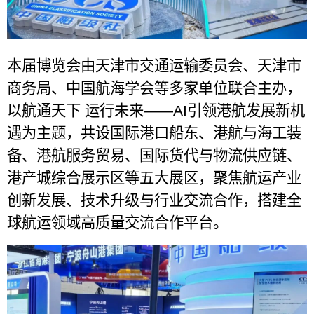
本届博览会由天津市交通运输委员会、天津市
商务局、中国航海学会等多家单位联合主办，
以航通天下
运行未来
——AI
引领港航发展新机
遇为主题，共设国际港口船东、港航与海工装
备、港航服务贸易、国际货代与物流供应链、
港产城综合展示区等五大展区，聚焦航运产业
创新发展、技术升级与行业交流合作，搭建全
球航运领域高质量交流合作平台。