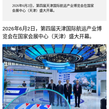
2026年6月2日，第四届天津国际航运产业博览会在国家
会展中心（天津）盛大开幕。
2026
年
6
月
2
日，第四届天津国际航运产业博
览会在国家会展中心（天津）盛大开幕。