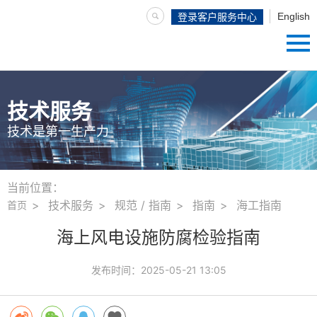
English
登录客户服务中心
技术服务
技术是第一生产力
当前位置：
技术服务
规范 / 指南
指南
海工指南
首页
海上风电设施防腐检验指南
发布时间：
2025-05-21 13:05