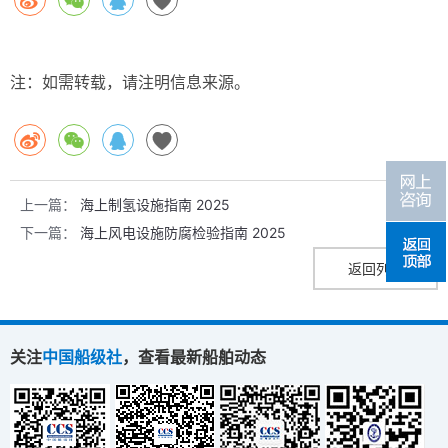
注：如需转载，请注明信息来源。
上一篇：
海上制氢设施指南 2025
下一篇：
海上风电设施防腐检验指南 2025
返回列表
关注
中国船级社
，查看最新船舶动态