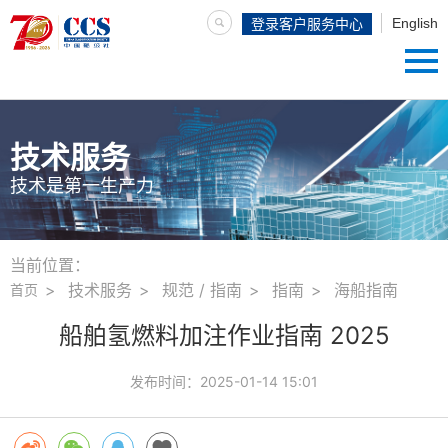
English
登录客户服务中心
技术服务
技术是第一生产力
当前位置：
技术服务
规范 / 指南
指南
海船指南
首页
船舶氢燃料加注作业指南 2025
发布时间：
2025-01-14 15:01