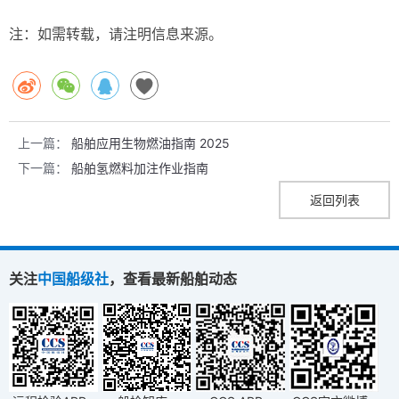
注：如需转载，请注明信息来源。
上一篇：
船舶应用生物燃油指南 2025
下一篇：
船舶氢燃料加注作业指南
返回列表
关注
中国船级社
，查看最新船舶动态