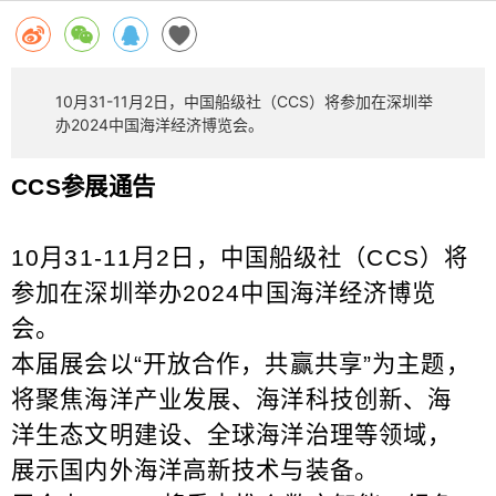
10月31-11月2日，中国船级社（CCS）将参加在深圳举
办2024中国海洋经济博览会。
CCS
参展通告
10
月
31-11
月
2
日，中国船级社（
CCS
）将
参加在深圳举办
2024
中国海洋经济博览
会。
本届展会以
“
开放合作，共赢共享
”
为主题，
将聚焦海洋产业发展、海洋科技创新、海
洋生态文明建设、全球海洋治理等领域，
展示国内外海洋高新技术与装备。