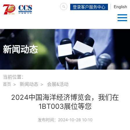
English
登录客户服务中心
新闻动态
当前位置：
新闻动态
会展&活动
首页
2024中国海洋经济博览会，我们在
1BT003展位等您
发布时间：
2024-10-28 10:10