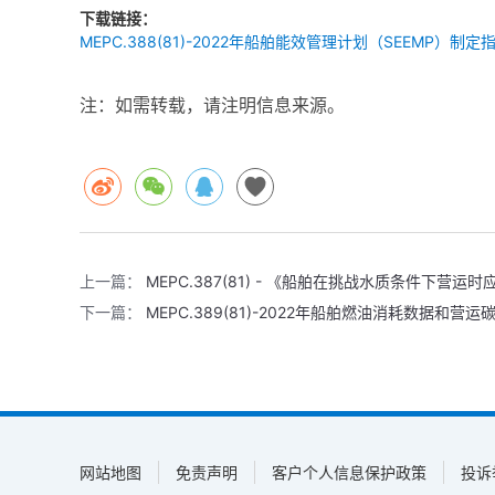
下载链接：
MEPC.388(81)-2022年船舶能效管理计划（SEEMP）制定
注：如需转载，请注明信息来源。
上一篇：
MEPC.387(81) - 《船舶在挑战水质条件下营
下一篇：
MEPC.389(81)-2022年船舶燃油消耗数据和
网站地图
免责声明
客户个人信息保护政策
投诉