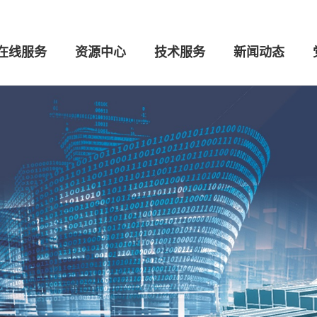
在线服务
资源中心
技术服务
新闻动态