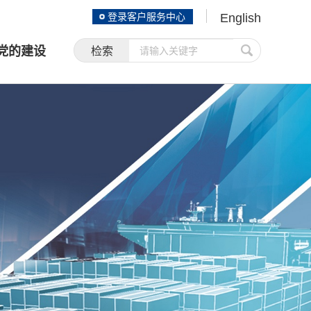
登录客户服务中心
English
党的建设
检索