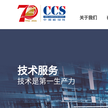
关于我们
技术服务
技术是第一生产力