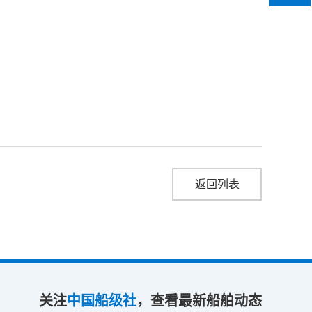
返回列表
关注
中国船级社
，查看最新船舶动态