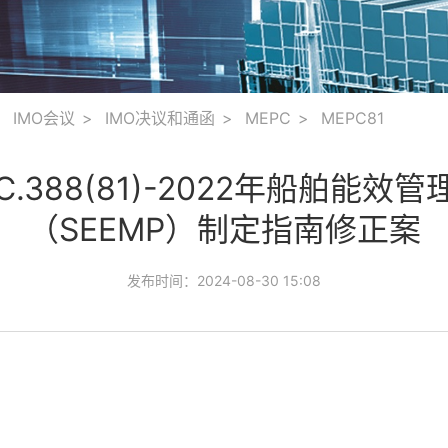
IMO会议
IMO决议和通函
MEPC
MEPC81
C.388(81)-2022年船舶能效
（SEEMP）制定指南修正案
发布时间：
2024-08-30 15:08