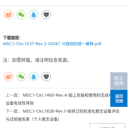
下载链接：
MSC.1-Circ.1537-Rev.2-2008？IS规则的统一解释.pdf
注：如需转载，请注明信息来源。
上一篇：
MSC.1-Circ.1460-Rev.4-船上安装和使用的无线电通信
设备有效性导则
下一篇：
MSC.1-Circ.1628-Rev.1-经修订的标准化救生设备评估
与试验报告表（个人救生设备）