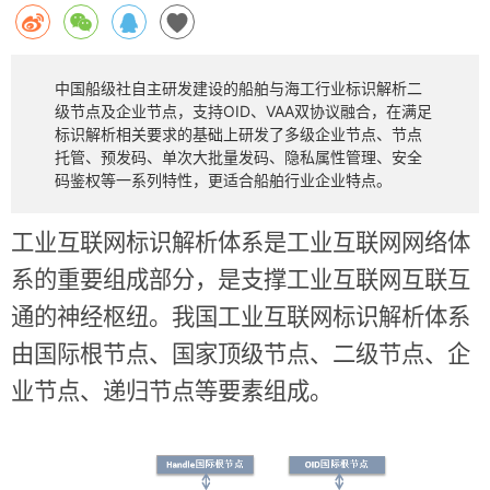
中国船级社自主研发建设的船舶与海工行业标识解析二
级节点及企业节点，支持OID、VAA双协议融合，在满足
标识解析相关要求的基础上研发了多级企业节点、节点
托管、预发码、单次大批量发码、隐私属性管理、安全
码鉴权等一系列特性，更适合船舶行业企业特点。
工业互联网标识解析体系是工业互联网网络体
系的重要组成部分，是支撑工业互联网互联互
通的神经枢纽。我国工业互联网标识解析体系
由国际根节点、国家顶级节点、二级节点、企
业节点、递归节点等要素组成。