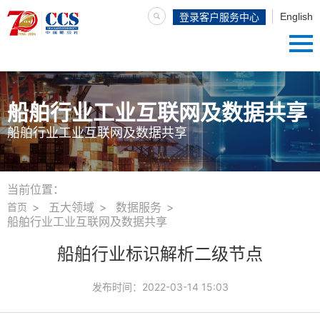
English
登录客户服务中心
船舶行业工业互联网及数据共享
船舶行业工业互联网及数据共享
当前位置：
五大领域
数据服务
首页
船舶行业工业互联网及数据共享
船舶行业标识解析二级节点
发布时间：
2022-03-14 15:03