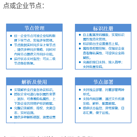
点或企业节点：