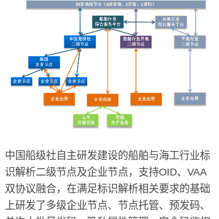
中国船级社自主研发建设的船舶与海工行业标
识解析二级节点及企业节点，支持
OID
、
VAA
双协议融合，在满足标识解析相关要求的基础
上研发了多级企业节点、节点托管、预发码、