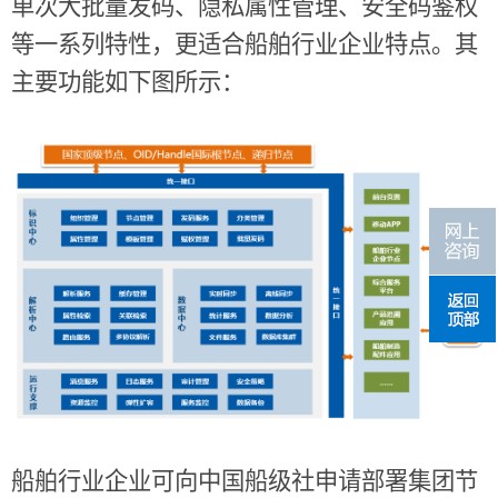
单次大批量发码、隐私属性管理、安全码鉴权
等一系列特性，更适合船舶行业企业特点。其
主要功能如下图所示：
船舶行业企业可向中国船级社申请部署集团节