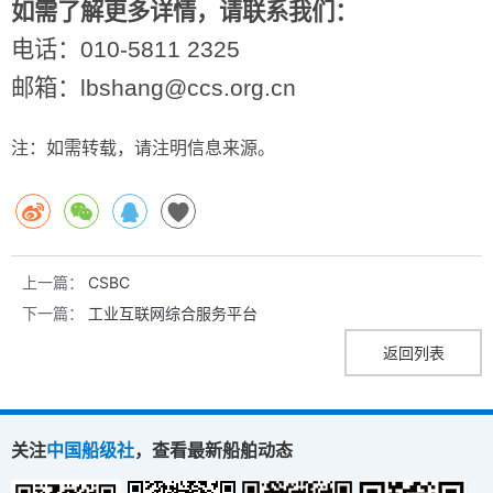
如需了解更多详情，请联系我们：
电话：
010-5811 2325
邮箱：
lbshang@ccs.org.cn
注：如需转载，请注明信息来源。
上一篇：
CSBC
下一篇：
工业互联网综合服务平台
返回列表
关注
中国船级社
，查看最新船舶动态