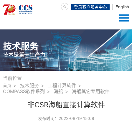
English
登录客户服务中心
技术服务
技术是第一生产力
当前位置：
技术服务
工程计算软件
首页
COMPASS软件系列
海船
海船其它专用软件
非CSR海船直接计算软件
发布时间：
2022-08-19 15:08