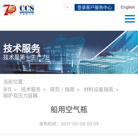
English
登录客户服务中心
技术服务
技术是第一生产力
当前位置：
技术服务
规范 / 指南
材料设备指南
首页
锅炉及压力容器
船用空气瓶
发布时间：
2017-05-09 00:05