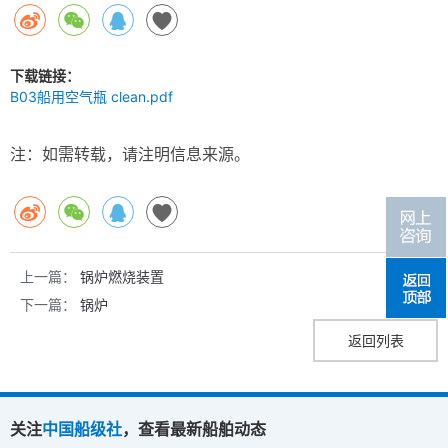
下载链接：
B03船用空气瓶 clean.pdf
注：如需转载，请注明信息来源。
上一篇：
锅炉燃烧装置
下一篇：
锅炉
返回列表
关注
中国船级社
，查看最新船舶动态