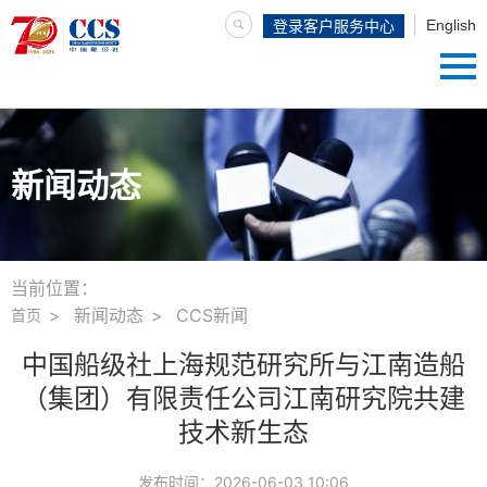
English
登录客户服务中心
新闻动态
当前位置：
新闻动态
CCS新闻
首页
中国船级社上海规范研究所与江南造船
（集团）有限责任公司江南研究院共建
技术新生态
发布时间：
2026-06-03 10:06