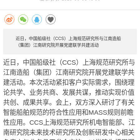
近日，中国船级社（CCS）上海规范研究所与江南造船
（集团）江南研究院开展党建联学共建活动
近日，中国船级社（
CCS
）上海规范研究所与
江南造船（集团）江南研究院开展党建联学共
建活动。本次活动紧扣客户实际需求，围绕理
论共学、业务共商、发展共谋，推动实现价值
共创、成果共享。会上，双方深入研讨了有关
智能船舶规范的符合性应用和
MASS
规则前瞻
性应用。
CCS
上海规范研究所机电智能部、江
南研究院未来技术研究所及创新研发中心相关