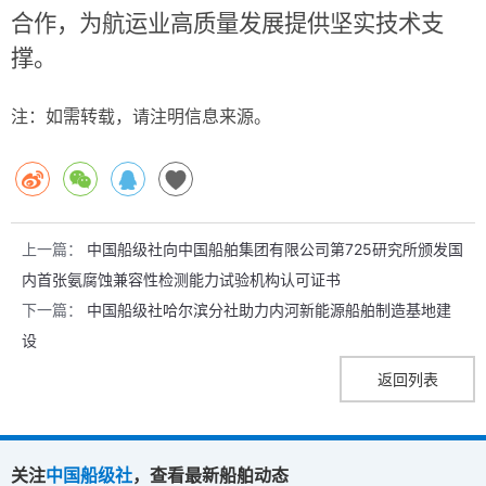
合作，为航运业高质量发展提供坚实技术支
撑。
注：如需转载，请注明信息来源。
上一篇：
中国船级社向中国船舶集团有限公司第725研究所颁发国
内首张氨腐蚀兼容性检测能力试验机构认可证书
下一篇：
中国船级社哈尔滨分社助力内河新能源船舶制造基地建
设
返回列表
关注
中国船级社
，查看最新船舶动态