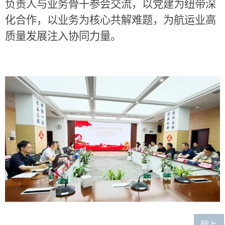
负责人与业务骨干参会交流，以党建为纽带深
化合作，以业务为核心共解难题，为航运业高
质量发展注入协同力量。