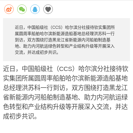
近日，中国船级社（CCS）哈尔滨分社接待钦实集团所
属圆周率船舶哈尔滨新能源造船基地总经理洪苏科一行
到访，双方围绕打造黑龙江省新能源内河船舶制造基
地、助力内河航运绿色转型和产业结构升级等开展深入
交流，并达成初步共识。
近日，中国船级社（
CCS
）哈尔滨分社接待钦
实集团所属圆周率船舶哈尔滨新能源造船基地
总经理洪苏科一行到访，双方围绕打造黑龙江
省新能源内河船舶制造基地、助力内河航运绿
色转型和产业结构升级等开展深入交流，并达
成初步共识。