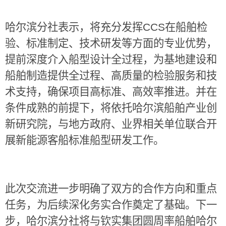
哈尔滨分社表示，将充分发挥
CCS
在船舶检
验、标准制定、技术研发等方面的专业优势，
提前深度介入船型设计全过程，为基地建设和
船舶制造提供全过程、高质量的检验服务和技
术支持，确保项目高标准、高效率推进。并在
条件成熟的前提下，将依托哈尔滨船舶产业创
新研究院，与地方政府、业界相关单位联合开
展新能源客船标准船型研发工作。
此次交流进一步明确了双方的合作方向和重点
任务，为后续深化务实合作奠定了基础。下一
步，哈尔滨分社将与钦实集团圆周率船舶哈尔