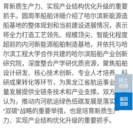
育新质生产力、实现产业结构优化升级的重要
抓手。圆周率船舶详细介绍了哈尔滨新能源造
船基地的整体规划和当前建设进展情况，表示
将全力打造工艺领先、规模顶尖、智能化程度
超前的内河新能源船舶制造基地，并依托与哈
尔滨工程大学合作共建的哈尔滨船舶产业创新
研究院，深度整合产学研优质资源，聚焦船舶
设计研发、核心技术创新、专业人才培养、科
研成果转化等环节，为黑龙江省航运事业高质
量发展提供全链条技术和产业支撑。双方一致
认为，推动内河航运绿色低碳发展是落实国家
“
双碳
”
战略的重要举措，也是培育新质生产
力、实现产业结构优化升级的重要抓手。