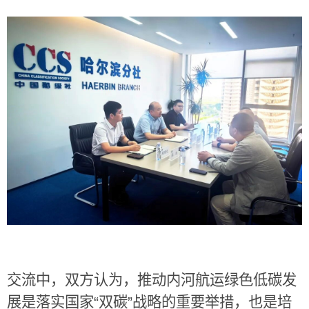
交流中，双方认为，推动内河航运绿色低碳发
展是落实国家
“
双碳
”
战略的重要举措，也是培