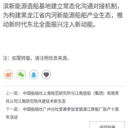
滨新能源造船基地建立常态化沟通对接机制，
为构建黑龙江省内河新能源船舶产业生态，推
动新时代东北全面振兴注入新动能。
注：如需转载，请注明信息来源。
上一篇：
中国船级社上海规范研究所与江南造船（集团）有限责
任公司江南研究院共建技术新生态
下一篇：
中国船级社广州分社受邀参加宝钢湛江厚板厂投产十周
年活动
返回列表