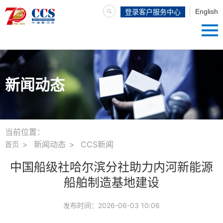
English
登录客户服务中心
新闻动态
当前位置：
新闻动态
CCS新闻
首页
中国船级社哈尔滨分社助力内河新能源
船舶制造基地建设
发布时间：
2026-06-03 10:06