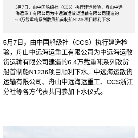
5月7日，由中国船级社（CCS）执行建造检验，舟山中远
海运重工有限公司为中远海运散货运输有限公司建造的
6.4万载重吨系列散货船首制船N1236项目顺利下水
5
月
7
日，由中国船级社（
CCS
）执行建造检
验，舟山中远海运重工有限公司为中远海运散
货运输有限公司建造的
6.4
万载重吨系列散货
船首制船
N1236
项目顺利下水。中远海运散货
运输有限公司、舟山中远海运重工、
CCS
浙江
分社等各方代表共同参加下水仪式。