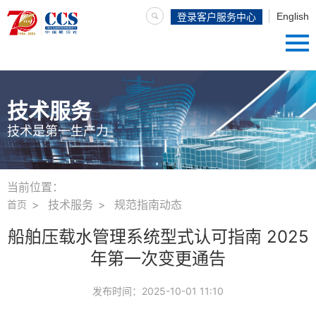
English
登录客户服务中心
技术服务
技术是第一生产力
当前位置：
技术服务
规范指南动态
首页
船舶压载水管理系统型式认可指南 2025
年第一次变更通告
发布时间：
2025-10-01 11:10