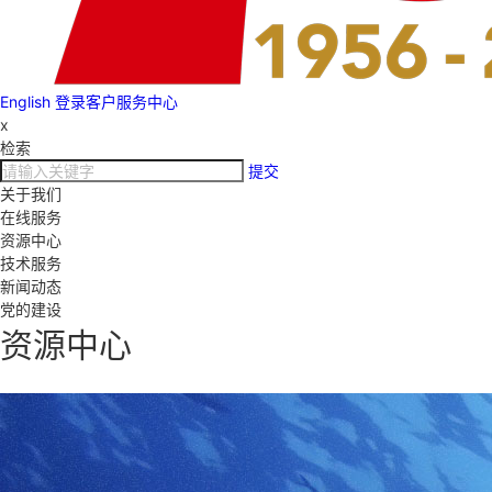
English
登录客户服务中心
x
检索
提交
关于我们
在线服务
资源中心
技术服务
新闻动态
党的建设
资源中心