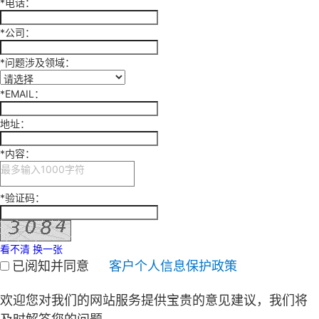
*
电话：
*
公司：
*
问题涉及领域：
*
EMAIL：
地址：
*
内容：
*
验证码：
看不清 换一张
已阅知并同意
客户个人信息保护政策
欢迎您对我们的网站服务提供宝贵的意见建议，我们将