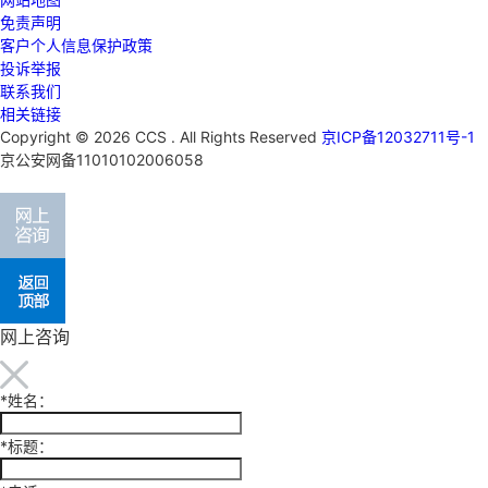
免责声明
客户个人信息保护政策
投诉举报
联系我们
相关链接
Copyright © 2026 CCS . All Rights Reserved
京ICP备12032711号-1
京公安网备11010102006058
网上咨询
*
姓名：
*
标题：