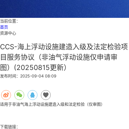
当前位置：
首页
资源中心
CCS-海上浮动设施建造入级及法定检验项
目服务协议（非油气浮动设施仅申请审
图）(20250815更新）
发布时间：
2025-09-04 08:09
适用于非油气海上浮动设施建造入级和法定检验（仅审图）
下载链接：