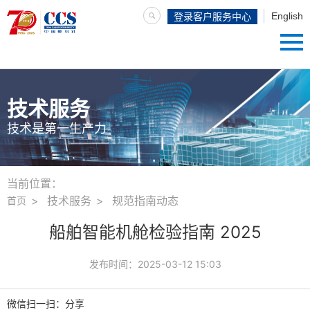
English
登录客户服务中心
技术服务
技术是第一生产力
当前位置：
技术服务
规范指南动态
首页
船舶智能机舱检验指南 2025
发布时间：
2025-03-12 15:03
微信扫一扫：分享