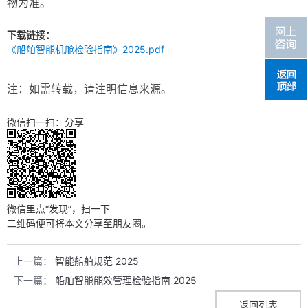
物为准。
下载链接：
《船舶智能机舱检验指南》2025.pdf
注：如需转载，请注明信息来源。
微信扫一扫：分享
微信里点“发现”，扫一下
二维码便可将本文分享至朋友圈。
上一篇：
智能船舶规范 2025
下一篇：
船舶智能能效管理检验指南 2025
返回列表